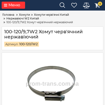
0
Меню
Головна
Хомути
Хомути черв'ячні Китай
Нержавіючі W2 Китай
100-120/9,7W2 Хомут черв'ячний нержавіючий
100-120/9,7W2 Хомут черв'ячний
нержавіючий
100-120/W2
Артикул: