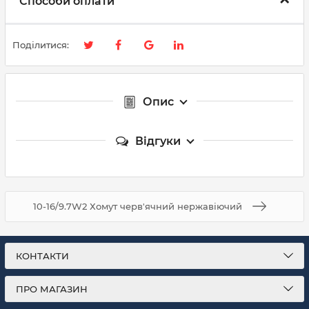
Способи оплати
Поділитися:
Опис
Відгуки
10-16/9.7W2 Хомут черв'ячний нержавіючий
КОНТАКТИ
ПРО МАГАЗИН