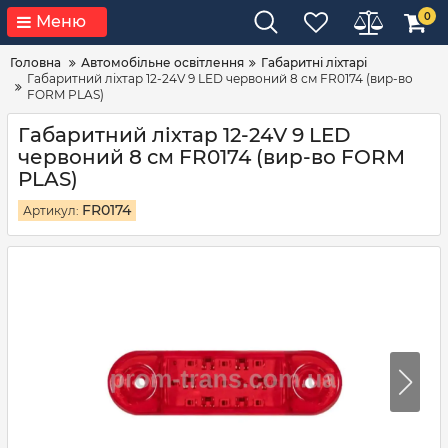
0
Меню
Головна
Автомобільне освітлення
Габаритні ліхтарі
Габаритний ліхтар 12-24V 9 LED червоний 8 см FR0174 (вир-во
FORM PLAS)
Габаритний ліхтар 12-24V 9 LED
червоний 8 см FR0174 (вир-во FORM
PLAS)
FR0174
Артикул: