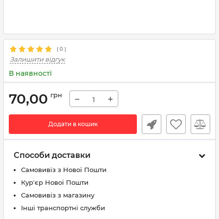
(
0
)
Залишити відгук
В наявності
70,00
грн
−
+
Додати в кошик
Способи доставки
Самовивіз з Нової Пошти
Кур'єр Нової Пошти
Самовивіз з магазину
Інші транспортні служби