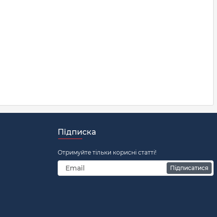
Підписка
Отримуйте тільки корисні статті!
Підписатися