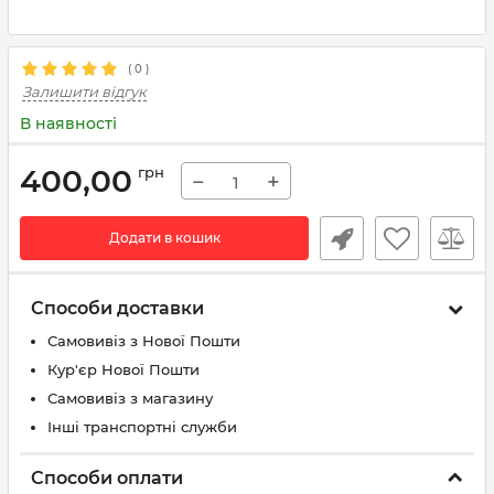
(
0
)
Залишити відгук
В наявності
400,00
грн
−
+
Додати в кошик
Способи доставки
Самовивіз з Нової Пошти
Кур'єр Нової Пошти
Самовивіз з магазину
Інші транспортні служби
Способи оплати