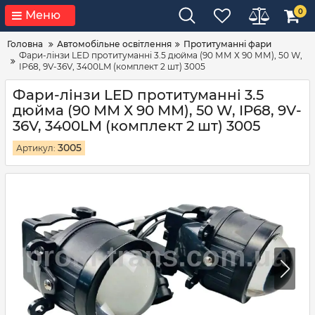
0
Меню
Головна
Автомобільне освітлення
Протитуманні фари
Фари-лінзи LED протитуманні 3.5 дюйма (90 ММ Х 90 ММ), 50 W,
IP68, 9V-36V, 3400LM (комплект 2 шт) 3005
Фари-лінзи LED протитуманні 3.5
дюйма (90 ММ Х 90 ММ), 50 W, IP68, 9V-
36V, 3400LM (комплект 2 шт) 3005
3005
Артикул: