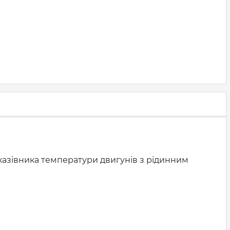
казівника температури двигунів з рідинним