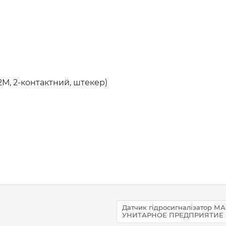
М, 2-контактний, штекер)
Датчик гідросигналізатор МАЗ
УНИТАРНОЕ ПРЕДПРИЯТИЕ 