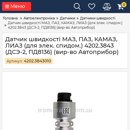
0
Меню
Головна
Автоелектроніка
Датчики
Датчики швидкості
Датчик швидкості МАЗ, ПАЗ, КАМАЗ, ЛИАЗ (для элек. спидом.)
4202.3843 (ДСЭ-2, ПД8136) (вир-во Автоприбор)
Датчик швидкості МАЗ, ПАЗ, КАМАЗ,
ЛИАЗ (для элек. спидом.) 4202.3843
(ДСЭ-2, ПД8136) (вир-во Автоприбор)
4202.3843010
Артикул: