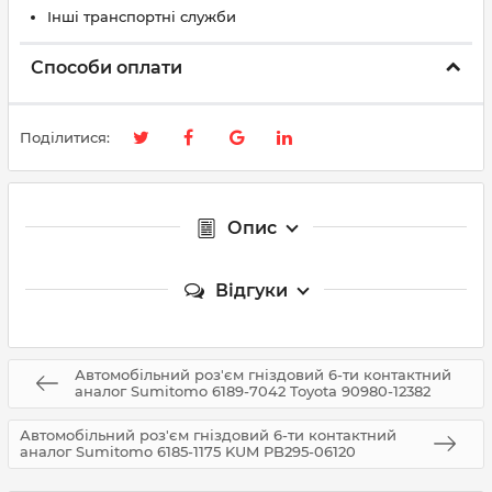
Інші транспортні служби
Способи оплати
Поділитися:
Опис
Відгуки
Автомобільний роз'єм гніздовий 6-ти контактний
аналог Sumitomo 6189-7042 Toyota 90980-12382
Автомобільний роз'єм гніздовий 6-ти контактний
аналог Sumitomo 6185-1175 KUM PB295-06120