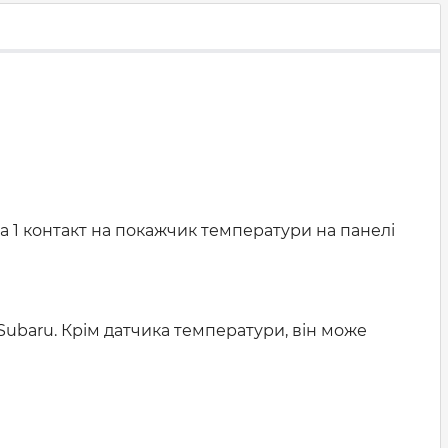
 а 1 контакт на покажчик температури на панелі
та Subaru. Крім датчика температури, він може