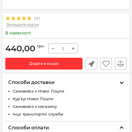
(
0
)
Залишити відгук
В наявності
440,00
грн
−
+
Додати в кошик
Способи доставки
Самовивіз з Нової Пошти
Кур'єр Нової Пошти
Самовивіз з магазину
Інші транспортні служби
Способи оплати