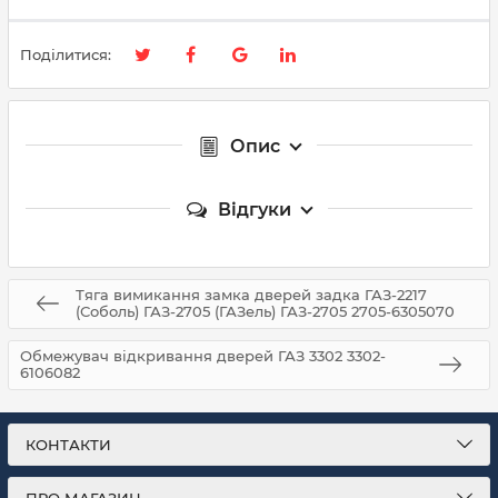
Поділитися:
Опис
Відгуки
Тяга вимикання замка дверей задка ГАЗ-2217
(Соболь) ГАЗ-2705 (ГАЗель) ГАЗ-2705 2705-6305070
Обмежувач відкривання дверей ГАЗ 3302 3302-
6106082
КОНТАКТИ