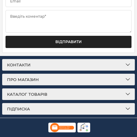
Email
Введіть коментар*
ВІДПРАВИТИ
КОНТАКТИ
ПРО МАГАЗИН
КАТАЛОГ ТОВАРІВ
ПІДПИСКА